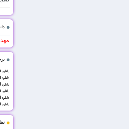
دانلود
دان
مهد
بر
دانلود
دانلود 
دانلود
دانلود
دانلود 
دانلود 
نظ