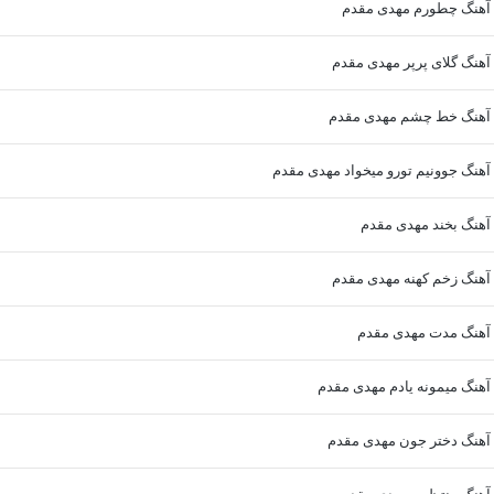
د آهنگ چطورم مهدی مقدم
 آهنگ گلای پرپر مهدی مقدم
د آهنگ خط چشم مهدی مقدم
 آهنگ جوونیم تورو میخواد مهدی مقدم
 آهنگ بخند مهدی مقدم
 آهنگ زخم کهنه مهدی مقدم
د آهنگ مدت مهدی مقدم
 آهنگ میمونه یادم مهدی مقدم
 آهنگ دختر جون مهدی مقدم