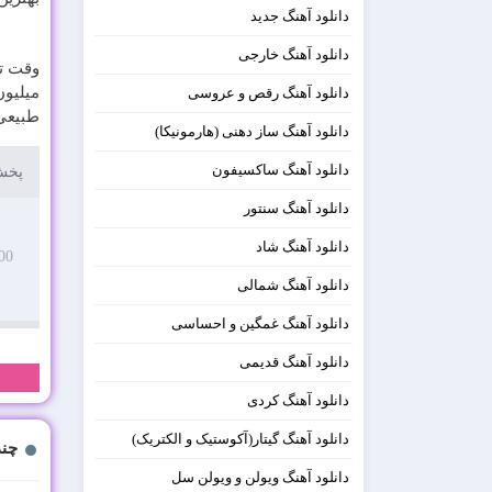
دانلود آهنگ جدید
دانلود آهنگ خارجی
میلیون
دانلود آهنگ رقص و عروسی
طبیعی 
دانلود آهنگ ساز دهنی (هارمونیکا)
دانلود آهنگ ساکسیفون
پخش 
دانلود آهنگ سنتور
دانلود آهنگ شاد
00
دانلود آهنگ شمالی
دانلود آهنگ غمگین و احساسی
دانلود آهنگ قدیمی
دانلود آهنگ کردی
دانلود آهنگ گیتار(آکوستیک و الکتریک)
چند
دانلود آهنگ ویولن و ویولن سل