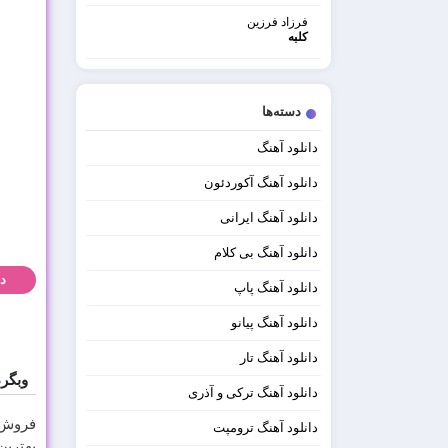
فرزاد فرزین
کلبه
دسته‌ها
دانلود آهنگ
دانلود آهنگ آکوردئون
دانلود آهنگ ایرانی
دانلود آهنگ بی کلام
دا
دانلود آهنگ پاپ
دانلود آهنگ پیانو
دانلود آهنگ تار
وبگر
دانلود آهنگ ترکی و آذری
فروش 
دانلود آهنگ ترومپت
بهترین