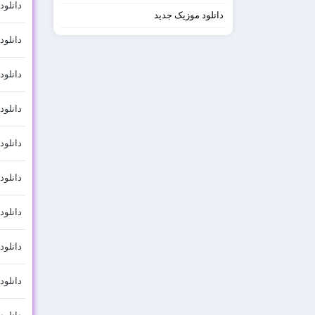
دانلو
دانلود موزیک جدید
دانلود
دانلو
دانلود
دانلود
دانلود
دانلو
دانلود
دانلود