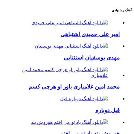
آهنگ پیشنهادی
امیر علی حمیدی
اشتباهی
مهدی یوسفیان
استثنایی
محمد امین غلامیاری
باور او هرچی کسم
فیل
دوباره
هوروش بند
یاد تو می افتم