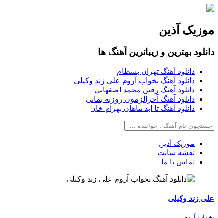
موزیک آذین
دانلود بهترین و زیباترین آهنگ ها
دانلود آهنگ تهران بسطام
دانلود آهنگ بخواب آروم علی زند وکیلی
دانلود آهنگ رفتن محمد اصفهانی
دانلود آهنگ آخرالزمون روزبه بمانی
دانلود آهنگ تا ابد ماهان بهرام خان
موزیک آذین
نقشه سایت
تماس با ما
علی زند وکیلی
بخواب آروم