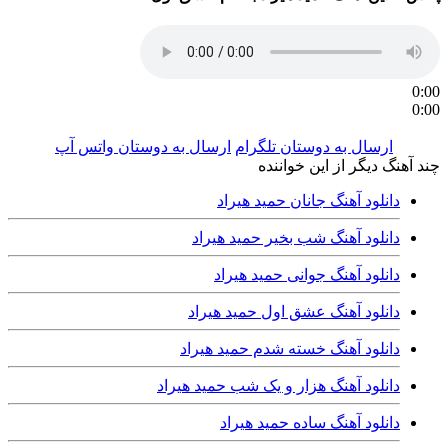
0:00
0:00
ارسال به دوستان تلگرام
ارسال به دوستان واتس آپ
چند آهنگ دیگر از این خواننده
دانلود آهنگ جانان حمید هیراد
دانلود آهنگ شب بخیر حمید هیراد
دانلود آهنگ جوانی حمید هیراد
دانلود آهنگ عشق اول حمید هیراد
دانلود آهنگ خسته شدم حمید هیراد
دانلود آهنگ هزار و یک شب حمید هیراد
دانلود آهنگ ساده حمید هیراد