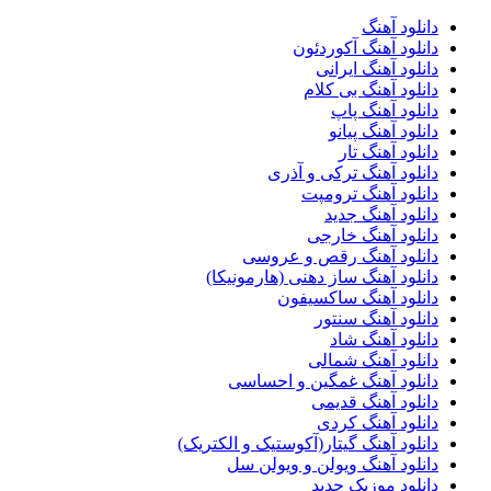
دانلود آهنگ
دانلود آهنگ آکوردئون
دانلود آهنگ ایرانی
دانلود آهنگ بی کلام
دانلود آهنگ پاپ
دانلود آهنگ پیانو
دانلود آهنگ تار
دانلود آهنگ ترکی و آذری
دانلود آهنگ ترومپت
دانلود آهنگ جدید
دانلود آهنگ خارجی
دانلود آهنگ رقص و عروسی
دانلود آهنگ ساز دهنی (هارمونیکا)
دانلود آهنگ ساکسیفون
دانلود آهنگ سنتور
دانلود آهنگ شاد
دانلود آهنگ شمالی
دانلود آهنگ غمگین و احساسی
دانلود آهنگ قدیمی
دانلود آهنگ کردی
دانلود آهنگ گیتار(آکوستیک و الکتریک)
دانلود آهنگ ویولن و ویولن سل
دانلود موزیک جدید