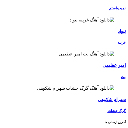
نمیخواستم
نیواد
غریبه
امیر عظیمی
بت
شهرام شکوهی
گرگ چشات
آخرین ارسالی ها