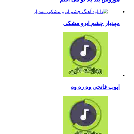
مهدیار
چشم ابرو مشکی
ایوب فاتحی
وه ره وه