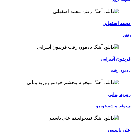
محمد اصفهانی
رفتن
فریدون آسرایی
یادمون رفت
روزبه بمانی
میخوام ببخشم خودمو
علی یاسینی