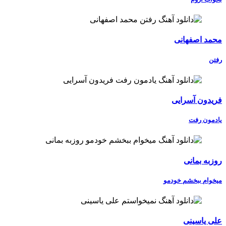
محمد اصفهانی
رفتن
فریدون آسرایی
یادمون رفت
روزبه بمانی
میخوام ببخشم خودمو
علی یاسینی