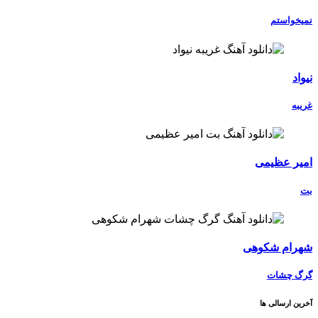
نمیخواستم
نیواد
غریبه
امیر عظیمی
بت
شهرام شکوهی
گرگ چشات
آخرین ارسالی ها