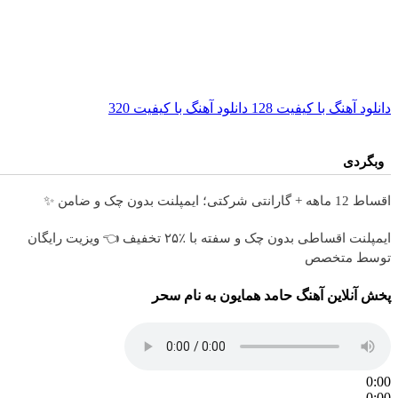
دانلود آهنگ با کیفیت 128
دانلود آهنگ با کیفیت 320
وبگردی
اقساط 12 ماهه + گارانتی شرکتی؛ ایمپلنت بدون چک و ضامن ✨
ایمپلنت اقساطی بدون چک و سفته با ٪۲۵ تخفیف 👈 ویزیت رایگان
توسط متخصص
پخش آنلاین آهنگ حامد همایون به نام سحر
0:00
0:00