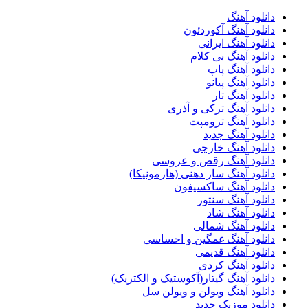
دانلود آهنگ
دانلود آهنگ آکوردئون
دانلود آهنگ ایرانی
دانلود آهنگ بی کلام
دانلود آهنگ پاپ
دانلود آهنگ پیانو
دانلود آهنگ تار
دانلود آهنگ ترکی و آذری
دانلود آهنگ ترومپت
دانلود آهنگ جدید
دانلود آهنگ خارجی
دانلود آهنگ رقص و عروسی
دانلود آهنگ ساز دهنی (هارمونیکا)
دانلود آهنگ ساکسیفون
دانلود آهنگ سنتور
دانلود آهنگ شاد
دانلود آهنگ شمالی
دانلود آهنگ غمگین و احساسی
دانلود آهنگ قدیمی
دانلود آهنگ کردی
دانلود آهنگ گیتار(آکوستیک و الکتریک)
دانلود آهنگ ویولن و ویولن سل
دانلود موزیک جدید