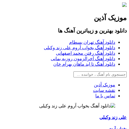
موزیک آذین
دانلود بهترین و زیباترین آهنگ ها
دانلود آهنگ تهران بسطام
دانلود آهنگ بخواب آروم علی زند وکیلی
دانلود آهنگ رفتن محمد اصفهانی
دانلود آهنگ آخرالزمون روزبه بمانی
دانلود آهنگ تا ابد ماهان بهرام خان
موزیک آذین
نقشه سایت
تماس با ما
علی زند وکیلی
بخواب آروم