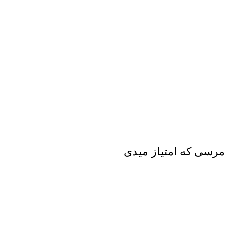
مرسی که امتیاز میدی