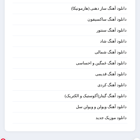
دانلود آهنگ ساز دهنی (هارمونیکا)
دانلود آهنگ ساکسیفون
دانلود آهنگ سنتور
دانلود آهنگ شاد
دانلود آهنگ شمالی
دانلود آهنگ غمگین و احساسی
دانلود آهنگ قدیمی
دانلود آهنگ کردی
دانلود آهنگ گیتار(آکوستیک و الکتریک)
دانلود آهنگ ویولن و ویولن سل
دانلود موزیک جدید