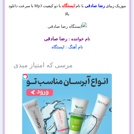
موزیک زیبای
رضا صادقی
با نام
ایستگاه
با دو کیفیت Mp3 با سرعت دانلود
بالا
رضا صادقی
نام خواننده :
نام آهنگ : ایستگاه
مرسی که امتیاز میدی