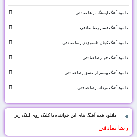
دانلود آهنگ ایستگاه رضا صادقی
دانلود آهنگ قسم رضا صادقی
دانلود آهنگ کجای قلبمو زدی رضا صادقی
دانلود آهنگ حوا رضا صادقی
دانلود آهنگ بیشتر از عشق رضا صادقی
دانلود آهنگ مرداب رضا صادقی
دانلود همه آهنگ های این خواننده با کلیک روی لینک زیر
رضا صادقی