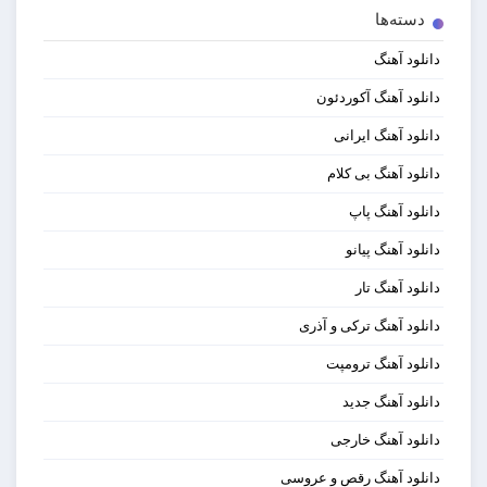
دسته‌ها
دانلود آهنگ
دانلود آهنگ آکوردئون
دانلود آهنگ ایرانی
دانلود آهنگ بی کلام
دانلود آهنگ پاپ
دانلود آهنگ پیانو
دانلود آهنگ تار
دانلود آهنگ ترکی و آذری
دانلود آهنگ ترومپت
دانلود آهنگ جدید
دانلود آهنگ خارجی
دانلود آهنگ رقص و عروسی