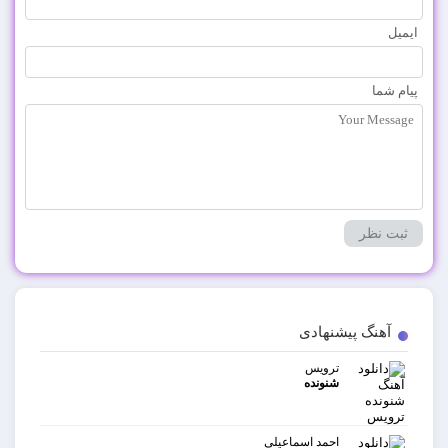
ایمیل
پیام شما
آهنگ پیشنهادی
ترویس
شنونده
احمد اسماعیلی