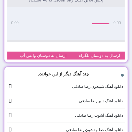
پخش آنلاین آهنگ رضا صادقی به نام ایستگاه
0:00
0:00
ارسال به دوستان تلگرام
ارسال به دوستان واتس آپ
چند آهنگ دیگر از این خواننده
دانلود آهنگ شبیخون رضا صادقی
دانلود آهنگ دلبر رضا صادقی
دانلود آهنگ آشوب رضا صادقی
دانلود آهنگ خط و نشون رضا صادقی